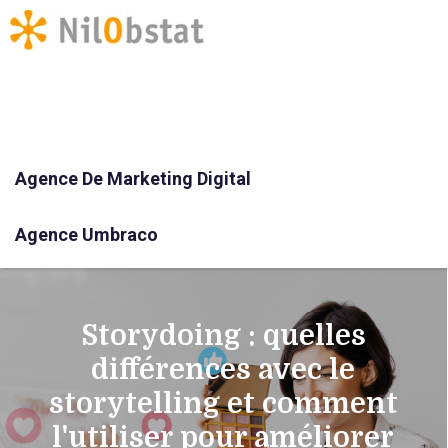
Agence De Marketing Digital
Agence Umbraco
Storydoing : quelles
différences avec le
storytelling et comment
l'utiliser pour améliorer