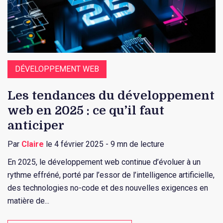
DÉVELOPPEMENT WEB
Les tendances du développement
web en 2025 : ce qu’il faut
anticiper
Par
Claire
le 4 février 2025 - 9 mn de lecture
En 2025, le développement web continue d’évoluer à un
rythme effréné, porté par l’essor de l’intelligence artificielle,
des technologies no-code et des nouvelles exigences en
matière de...