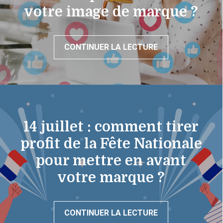
votre image de marque ?
CONTINUER LA LECTURE
14 juillet : comment tirer
profit de la Fête Nationale
pour mettre en avant
votre marque ?
CONTINUER LA LECTURE