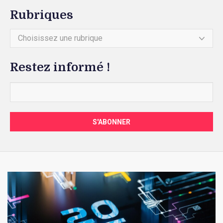
Rubriques
Choisissez une rubrique
Restez informé !