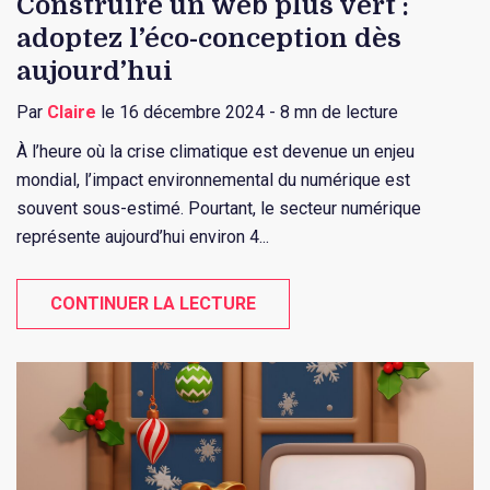
Construire un web plus vert :
adoptez l’éco-conception dès
aujourd’hui
Par
Claire
le 16 décembre 2024 - 8 mn de lecture
À l’heure où la crise climatique est devenue un enjeu
mondial, l’impact environnemental du numérique est
souvent sous-estimé. Pourtant, le secteur numérique
représente aujourd’hui environ 4...
CONTINUER LA LECTURE