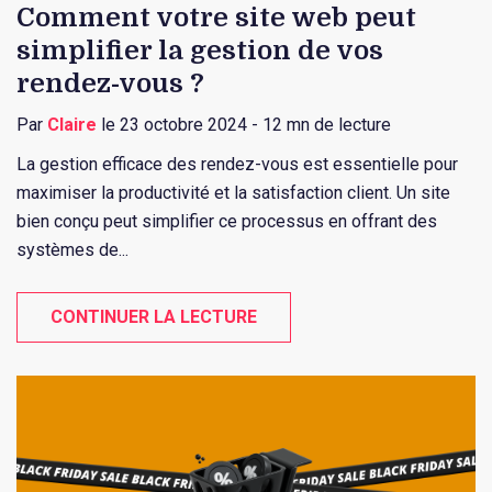
Comment votre site web peut
simplifier la gestion de vos
rendez-vous ?
Par
Claire
le 23 octobre 2024 - 12 mn de lecture
La gestion efficace des rendez-vous est essentielle pour
maximiser la productivité et la satisfaction client. Un site
bien conçu peut simplifier ce processus en offrant des
systèmes de...
CONTINUER LA LECTURE