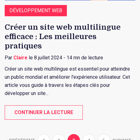
DÉVELOPPEMENT WEB
Créer un site web multilingue
efficace : Les meilleures
pratiques
Par
Claire
le 8 juillet 2024 - 14 mn de lecture
Créer un site web multilingue est essentiel pour atteindre
un public mondial et améliorer l'expérience utilisateur. Cet
article vous guide à travers les étapes clés pour
développer un site...
CONTINUER LA LECTURE