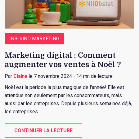
INBOUND MARKETING
Marketing digital : Comment
augmenter vos ventes à Noël ?
Par
Claire
le 7 novembre 2024 - 14 mn de lecture
Noël est la période la plus magique de l'année! Elle est
attendue non seulement par les consommateurs, mais
aussi par les entreprises. Depuis plusieurs semaines déjà,
les entreprises...
CONTINUER LA LECTURE