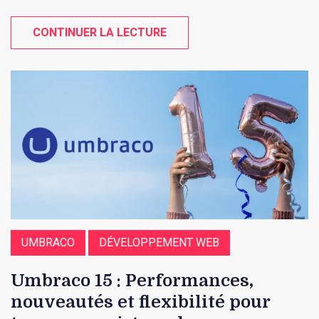
CONTINUER LA LECTURE
UMBRACO
DÉVELOPPEMENT WEB
Umbraco 15 : Performances,
nouveautés et flexibilité pour