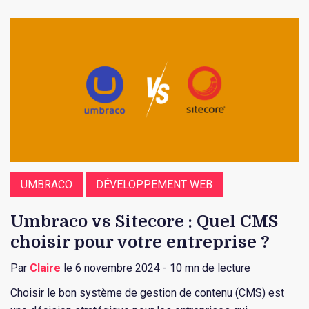
UMBRACO
DÉVELOPPEMENT WEB
Umbraco vs Sitecore : Quel CMS
choisir pour votre entreprise ?
Par
Claire
le 6 novembre 2024 - 10 mn de lecture
Choisir le bon système de gestion de contenu (CMS) est