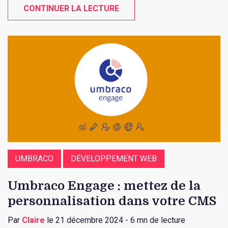
CONTINUER LA LECTURE
UMBRACO
DÉVELOPPEMENT WEB
Umbraco Engage : mettez de la
personnalisation dans votre CMS
Par
Claire
le 21 décembre 2024 - 6 mn de lecture