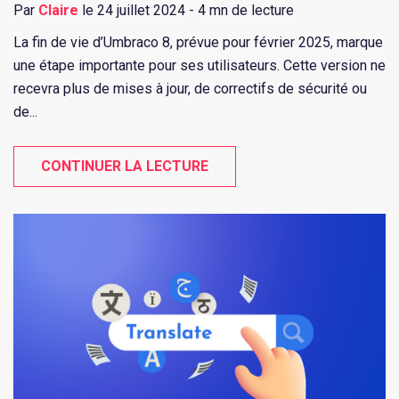
Par
Claire
le 24 juillet 2024 - 4 mn de lecture
La fin de vie d’Umbraco 8, prévue pour février 2025, marque
une étape importante pour ses utilisateurs. Cette version ne
recevra plus de mises à jour, de correctifs de sécurité ou
de...
CONTINUER LA LECTURE