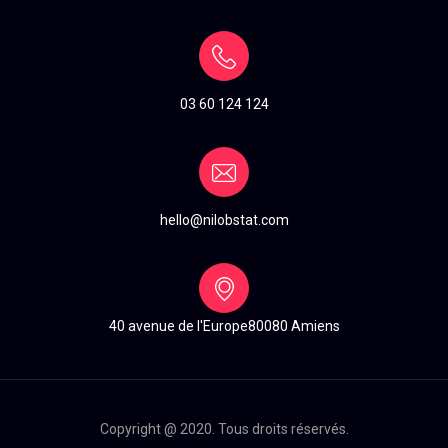
03 60 124 124
hello@nilobstat.com
40 avenue de l'Europe
80080 Amiens
Copyright @ 2020. Tous droits réservés.