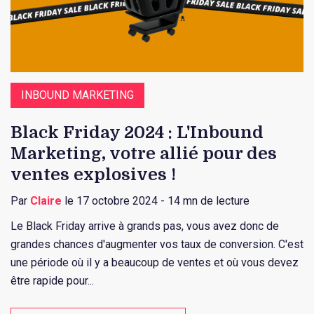
INBOUND MARKETING
Black Friday 2024 : L'Inbound
Marketing, votre allié pour des
ventes explosives !
Par
Claire
le 17 octobre 2024 - 14 mn de lecture
Le Black Friday arrive à grands pas, vous avez donc de
grandes chances d'augmenter vos taux de conversion. C'est
une période où il y a beaucoup de ventes et où vous devez
être rapide pour...