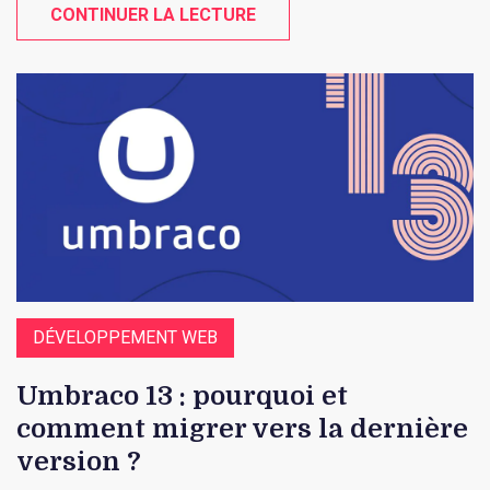
CONTINUER LA LECTURE
DÉVELOPPEMENT WEB
Umbraco 13 : pourquoi et
comment migrer vers la dernière
version ?